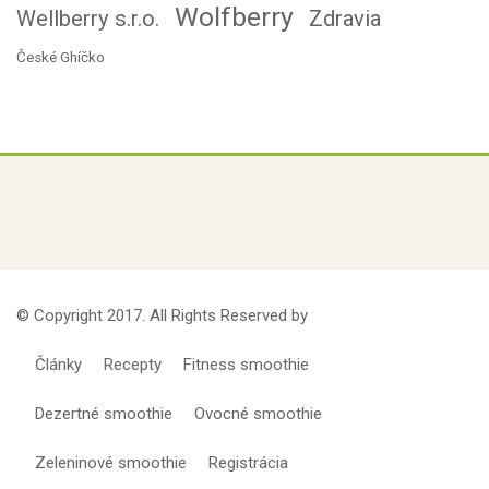
Wolfberry
Wellberry s.r.o.
Zdravia
České Ghíčko
© Copyright 2017. All Rights Reserved by
Články
Recepty
Fitness smoothie
Dezertné smoothie
Ovocné smoothie
Zeleninové smoothie
Registrácia