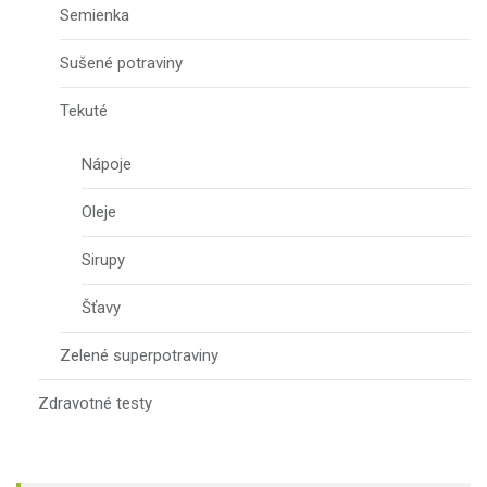
Semienka
Sušené potraviny
Tekuté
Nápoje
Oleje
Sirupy
Šťavy
Zelené superpotraviny
Zdravotné testy